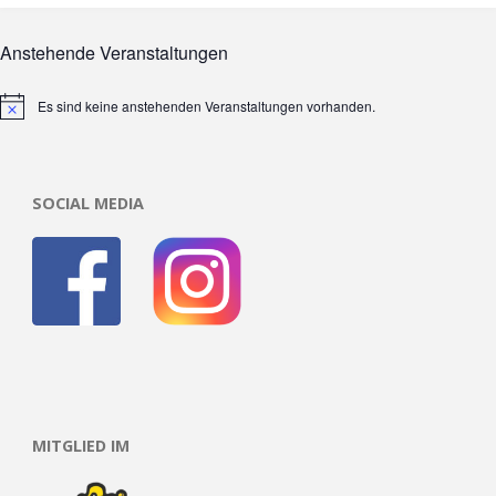
Anstehende Veranstaltungen
Es sind keine anstehenden Veranstaltungen vorhanden.
Hinweis
SOCIAL MEDIA
MITGLIED IM