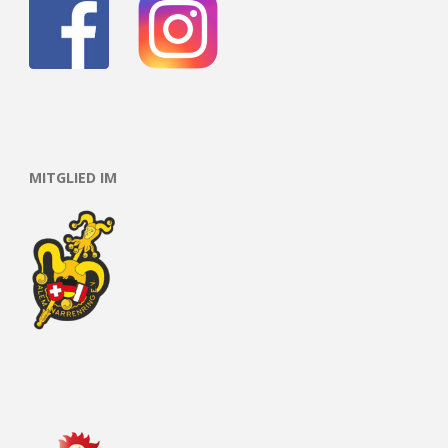
MITGLIED IM