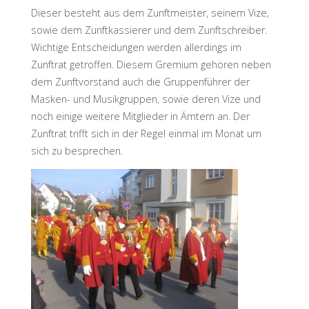
Dieser besteht aus dem Zunftmeister, seinem Vize,
sowie dem Zunftkassierer und dem Zunftschreiber.
Wichtige Entscheidungen werden allerdings im
Zunftrat getroffen. Diesem Gremium gehören neben
dem Zunftvorstand auch die Gruppenführer der
Masken- und Musikgruppen, sowie deren Vize und
noch einige weitere Mitglieder in Ämtern an. Der
Zunftrat trifft sich in der Regel einmal im Monat um
sich zu besprechen.