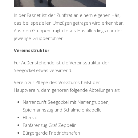
In der Fasnet ist der Zunftrat an einem eigenen Häs,
das bei speziellen Umzügen getragen wird erkennbar.
Aus den Gruppen trägt dieses Häs allerdings nur der
jeweilige Gruppenführer.
Vereinsstruktur
Für Außenstehende ist die Vereinsstruktur der
Seegockel etwas verwirrend.
Verein zur Pflege des Volkstums heißt der
Hauptverein, dem gehören folgende Abteilungen an:
Narrenzunft Seegockel mit Narrengruppen,
Spielmannszug und Schalmeienkapelle
Elferrat
Fanfarenzug Graf Zeppelin
Bürgergarde Friedrichshafen