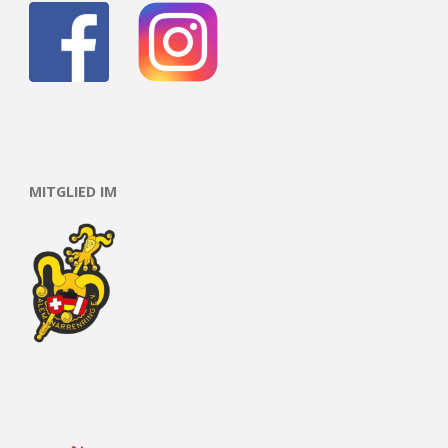
MITGLIED IM