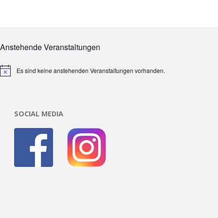
Anstehende Veranstaltungen
Es sind keine anstehenden Veranstaltungen vorhanden.
Hinweis
SOCIAL MEDIA