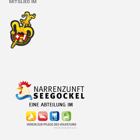
MITGLIED IM