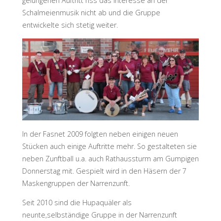
gelungenen Auftritt riss das Interesse an der
Schalmeienmusik nicht ab und die Gruppe
entwickelte sich stetig weiter.
In der Fasnet 2009 folgten neben einigen neuen
Stücken auch einige Auftritte mehr. So gestalteten sie
neben Zunftball u.a. auch Rathaussturm am Gumpigen
Donnerstag mit. Gespielt wird in den Häsern der 7
Maskengruppen der Narrenzunft.
Seit 2010 sind die Hupaquäler als
neunte,selbständige Gruppe in der Narrenzunft