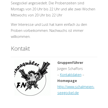
Seegockel angesiedelt. Die Probenzeiten sind
Montags von 20 Uhr bis 22 Uhr und alle zwei Wochen
Mittwochs von 20 Uhr bis 22 Uhr
Wer Interesse und Lust hat kann einfach zu den
Proben vorbeikommen. Nachwuchs ist immer
willkommen.
Kontakt
Gruppenführer
Jürgen Schaffors
–
Kontaktdaten
–
Homepage
http://www.schalmeien-
seegockel.de