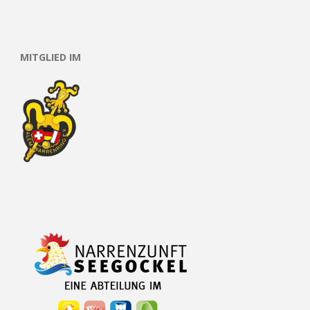
MITGLIED IM