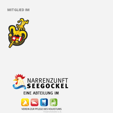
MITGLIED IM