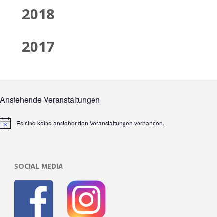
2018
2017
Anstehende Veranstaltungen
Es sind keine anstehenden Veranstaltungen vorhanden.
Hinweis
SOCIAL MEDIA