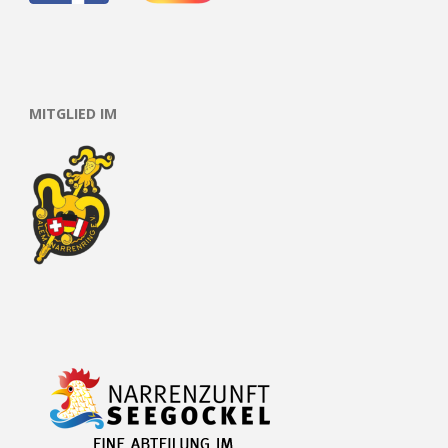
MITGLIED IM