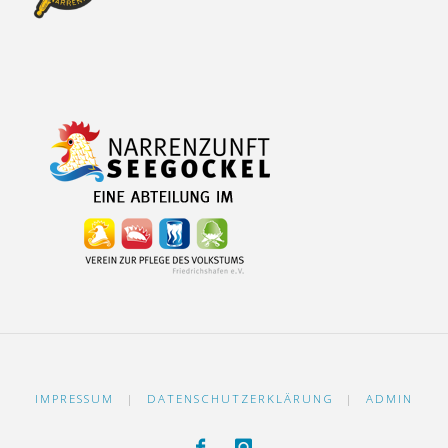
IMPRESSUM
|
DATENSCHUTZERKLÄRUNG
|
ADMIN