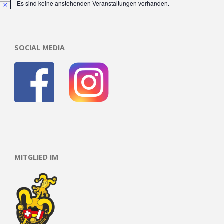
Es sind keine anstehenden Veranstaltungen vorhanden.
Hinweis
SOCIAL MEDIA
MITGLIED IM