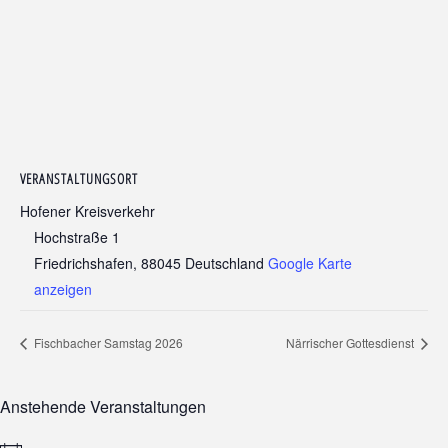
VERANSTALTUNGSORT
Hofener Kreisverkehr
Hochstraße 1
Friedrichshafen
,
88045
Deutschland
Google Karte
anzeigen
Fischbacher Samstag 2026
Närrischer Gottesdienst
Anstehende Veranstaltungen