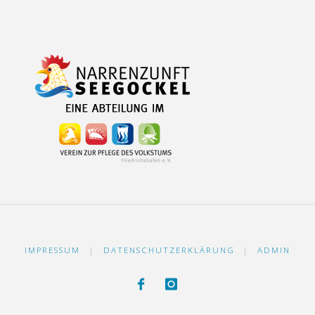
IMPRESSUM
|
DATENSCHUTZERKLÄRUNG
|
ADMIN