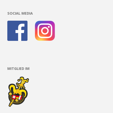
Beiträge
SOCIAL MEDIA
MITGLIED IM