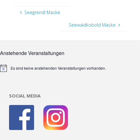
Seegrendl Maske
Seewaldkobold Maske
Anstehende Veranstaltungen
Es sind keine anstehenden Veranstaltungen vorhanden.
Hinweis
SOCIAL MEDIA