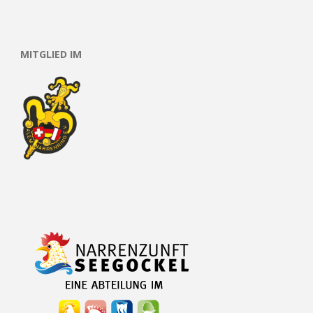
MITGLIED IM